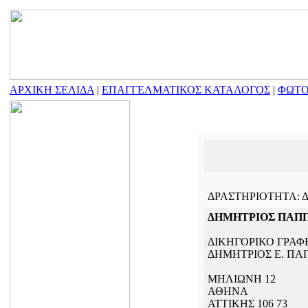
ΑΡΧΙΚΗ ΣΕΛΙΔΑ
|
ΕΠΑΓΓΕΛΜΑΤΙΚΟΣ ΚΑΤΑΛΟΓΟΣ
|
ΦΩΤΟ
ΔΡΑΣΤΗΡΙΟΤΗΤΑ: ΔΙΚΗ
ΔΗΜΗΤΡΙΟΣ ΠΑΠ
ΔΙΚΗΓΟΡΙΚΟ ΓΡΑΦ
ΔΗΜΗΤΡΙΟΣ Ε. ΠΑ
ΜΗΛΙΩΝΗ 12
ΑΘΗΝΑ
ΑΤΤΙΚΗΣ 106 73