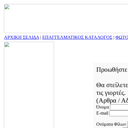
ΑΡΧΙΚΗ ΣΕΛΙΔΑ
|
ΕΠΑΓΓΕΛΜΑΤΙΚΟΣ ΚΑΤΑΛΟΓΟΣ
|
ΦΩΤΟ
Προωθήστε τ
Θα στείλετε
τις γιορτές.
(Αρθρα / Α
Όνομα
E-mail
Ονόματα Φίλων